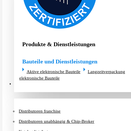
Produkte & Dienstleistungen
Bauteile und Dienstleistungen
Aktive elektronische Bauteile
Langzeitverpackung
elektronische Bauteile
Distributoren & Chip-Broker
Distributoren franchise
Distributoren unabhängig & Chip-Broker