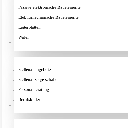
Passive elektronische Bauelemente
Elektromechanische Bauelemente
Leiterplatten
Wafer
Karriere
Stellenanangebote
Stellenanzeige schalten
Personalberatung
Berufsbilder
Informationen