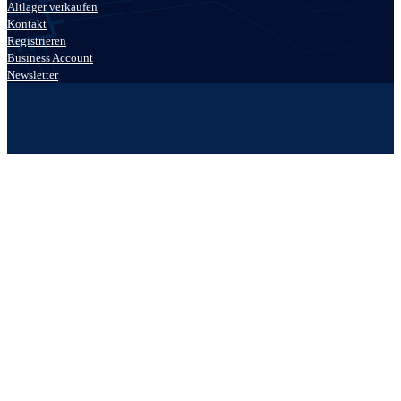
Altlager verkaufen
Kontakt
Registrieren
Business Account
Newsletter