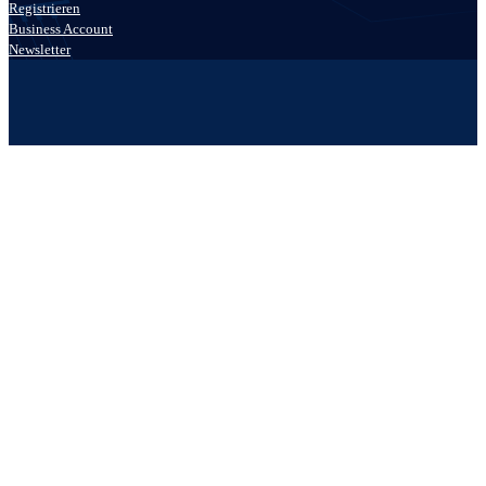
Registrieren
Business Account
Newsletter