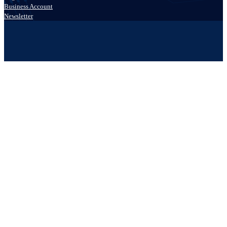
Business Account
Newsletter