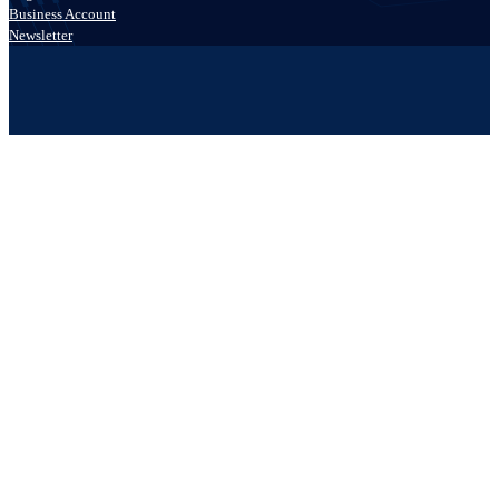
Business Account
Newsletter