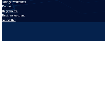
Altlager verkaufen
Kontakt
Registrieren
Business Account
Newsletter