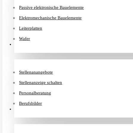
Passive elektronische Bauelemente
Elektromechanische Bauelemente
Leiterplatten
Wafer
Karriere
Stellenanangebote
Stellenanzeige schalten
Personalberatung
Berufsbilder
Informationen