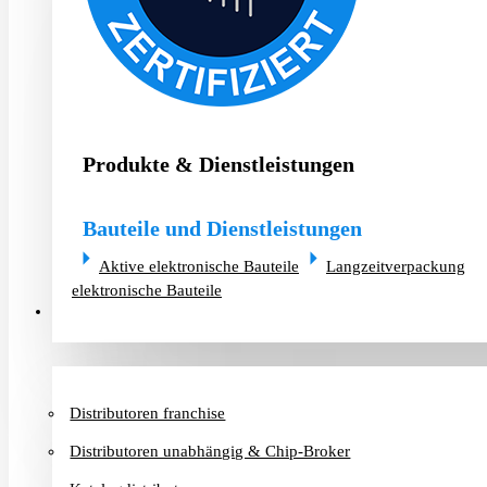
Produkte & Dienstleistungen
Bauteile und Dienstleistungen
Aktive elektronische Bauteile
Langzeitverpackung
elektronische Bauteile
Distributoren & Chip-Broker
Distributoren franchise
Distributoren unabhängig & Chip-Broker