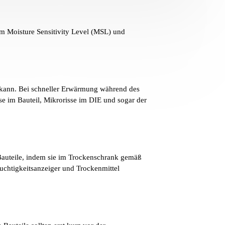
em Moisture Sensitivity Level (MSL) und
 kann. Bei schneller Erwärmung während des
e im Bauteil, Mikrorisse im DIE und sogar der
Bauteile, indem sie im Trockenschrank gemäß
uchtigkeitsanzeiger und Trockenmittel