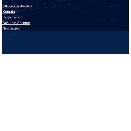
Altlager verkaufen
Kontakt
Registrieren
Business Account
Newsletter