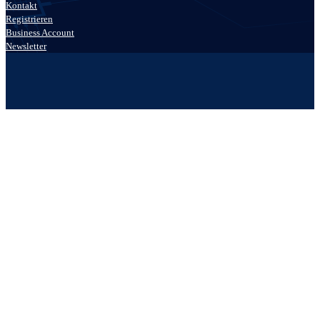
Kontakt
Registrieren
Business Account
Newsletter