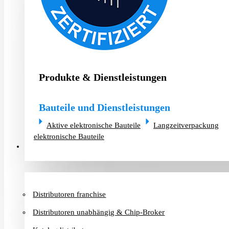
Produkte & Dienstleistungen
Bauteile und Dienstleistungen
Aktive elektronische Bauteile
Langzeitverpackung
elektronische Bauteile
Distributoren & Chip-Broker
Distributoren franchise
Distributoren unabhängig & Chip-Broker