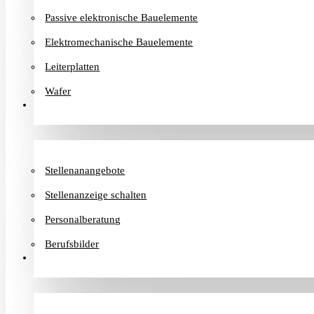
Passive elektronische Bauelemente
Elektromechanische Bauelemente
Leiterplatten
Wafer
Karriere
Stellenanangebote
Stellenanzeige schalten
Personalberatung
Berufsbilder
Informationen