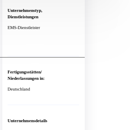
Unternehmenstyp,
Dienstleistungen
EMS-Dienstleister
Fertigungsstätten/
Niederlassungen in:
Deutschland
Unternehmensdetails