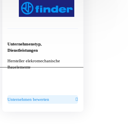
Unternehmenstyp,
Dienstleistungen
Hersteller elekromechanische
Bauelemente
Unternehmen bewerten