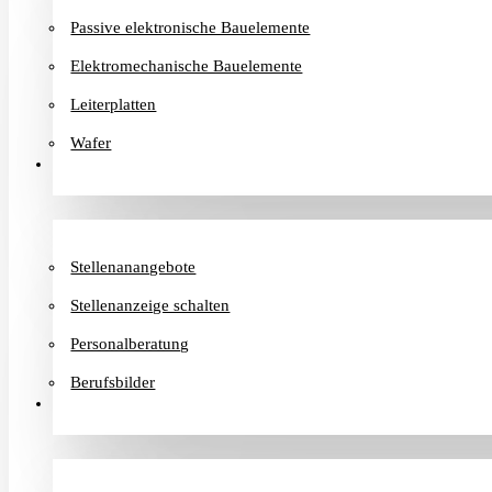
Passive elektronische Bauelemente
Elektromechanische Bauelemente
Leiterplatten
Wafer
Karriere
Stellenanangebote
Stellenanzeige schalten
Personalberatung
Berufsbilder
Informationen