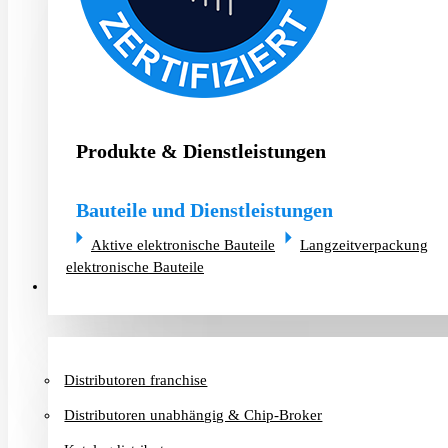
Produkte & Dienstleistungen
Bauteile und Dienstleistungen
Aktive elektronische Bauteile
Langzeitverpackung
elektronische Bauteile
Distributoren & Chip-Broker
Distributoren franchise
Distributoren unabhängig & Chip-Broker