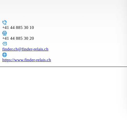
+41 44 885 30 10
+41 44 885 30 20
finder.ch@finder-relais.ch
https://www.finder-relais.ch