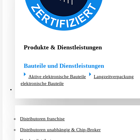
Produkte & Dienstleistungen
Bauteile und Dienstleistungen
Aktive elektronische Bauteile
Langzeitverpackung
elektronische Bauteile
Distributoren & Chip-Broker
Distributoren franchise
Distributoren unabhängig & Chip-Broker