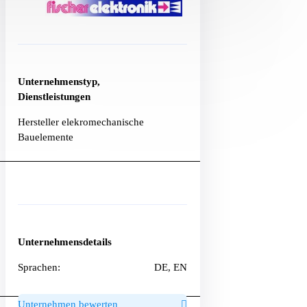
Unternehmenstyp,
Dienstleistungen
Hersteller elekromechanische
Bauelemente
Unternehmensdetails
Sprachen:
DE, EN
Unternehmen bewerten