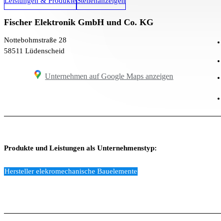
Leistungen & Produkte
Stellenanzeigen
Fischer Elektronik GmbH und Co. KG
Nottebohmstraße 28
58511 Lüdenscheid
Unternehmen auf Google Maps anzeigen
Produkte und Leistungen als Unternehmenstyp:
Hersteller elekromechanische Bauelemente