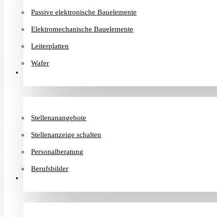
Passive elektronische Bauelemente
Elektromechanische Bauelemente
Leiterplatten
Wafer
Karriere
Stellenanangebote
Stellenanzeige schalten
Personalberatung
Berufsbilder
Informationen