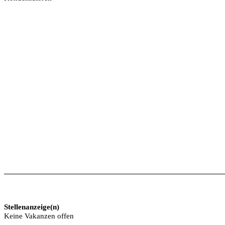
Stellenanzeige(n)
Keine Vakanzen offen