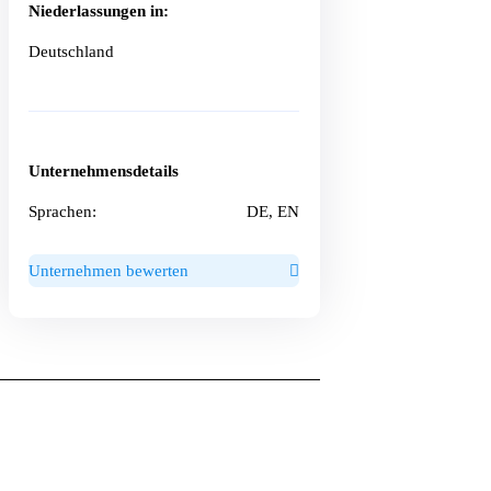
Niederlassungen in:
Deutschland
Unternehmensdetails
Sprachen:
DE, EN
Unternehmen bewerten