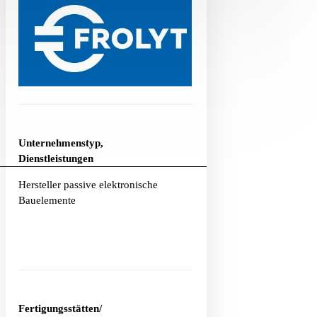
Unternehmenstyp,
Dienstleistungen
Hersteller passive elektronische
Bauelemente
Fertigungsstätten/