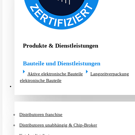
Produkte & Dienstleistungen
Bauteile und Dienstleistungen
Aktive elektronische Bauteile
Langzeitverpackung
elektronische Bauteile
Distributoren & Chip-Broker
Distributoren franchise
Distributoren unabhängig & Chip-Broker