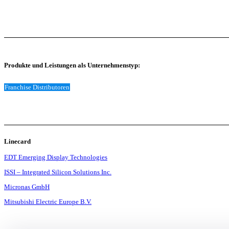
Produkte und Leistungen als Unternehmenstyp:
Franchise Distributoren
Linecard
EDT Emerging Display Technologies
ISSI – Integrated Silicon Solutions Inc.
Micronas GmbH
Mitsubishi Electric Europe B.V.