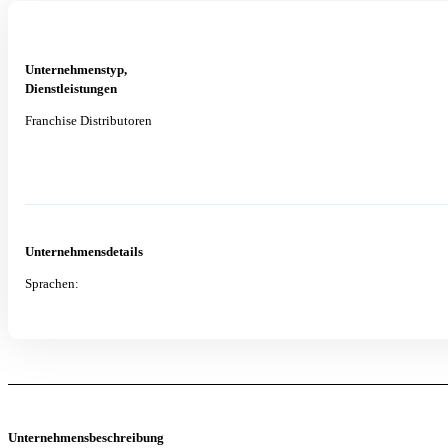
Unternehmenstyp,
Dienstleistungen
Franchise Distributoren
Unternehmensdetails
Sprachen:
Unternehmensbeschreibung