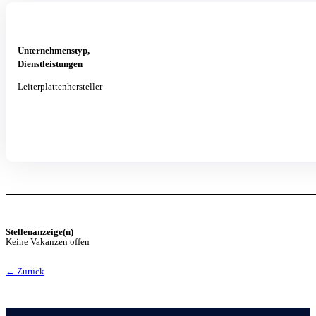
Unternehmenstyp,
Dienstleistungen
Leiterplattenhersteller
Stellenanzeige(n)
Keine Vakanzen offen
← Zurück