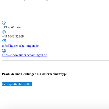
+49 7641 1426
+49 7641 52968
info@huber-schaltungen.de
https://www.huber-schaltungen.de
Produkte und Leistungen als Unternehmenstyp:
Leiterplattenhersteller