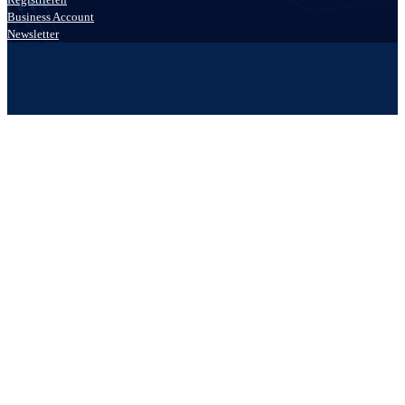
Business Account
Newsletter