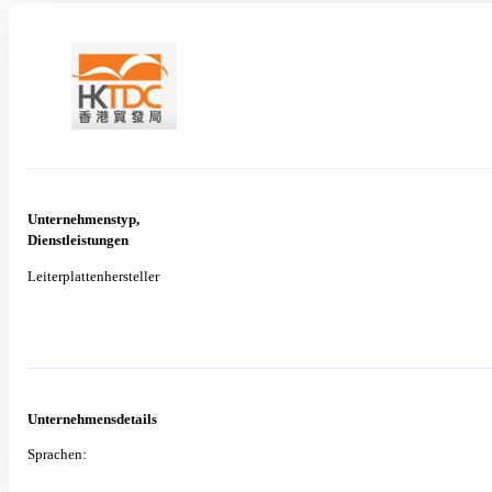
Unternehmenstyp,
Dienstleistungen
Leiterplattenhersteller
Unternehmensdetails
Sprachen: