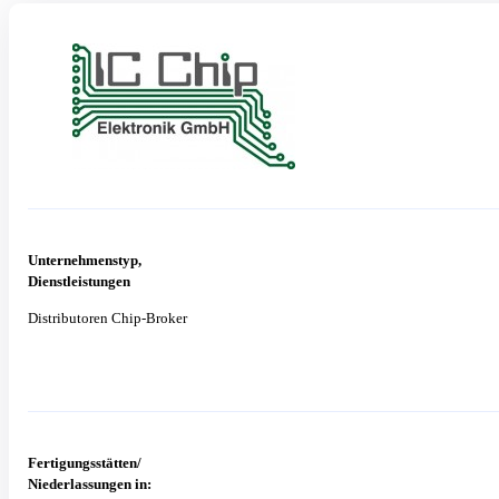
Unternehmenstyp,
Dienstleistungen
Distributoren Chip-Broker
Fertigungsstätten/
Niederlassungen in: