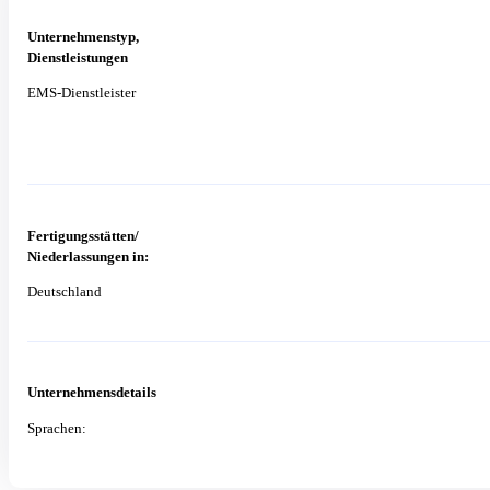
Unternehmenstyp,
Dienstleistungen
EMS-Dienstleister
Fertigungsstätten/
Niederlassungen in:
Deutschland
Unternehmensdetails
Sprachen: