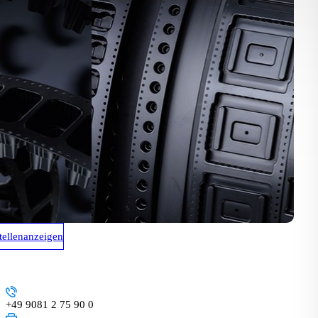
tellenanzeigen
+49 9081 2 75 90 0