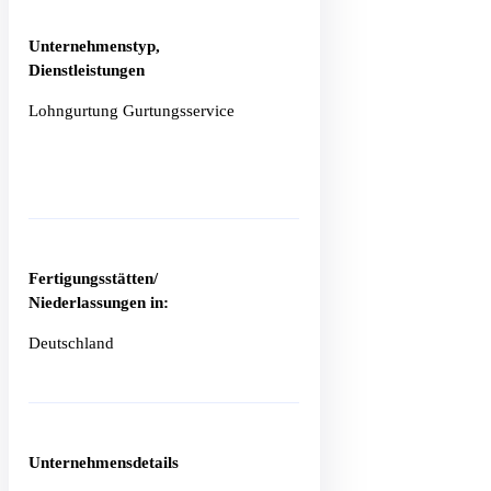
Unternehmenstyp,
Dienstleistungen
Lohngurtung Gurtungsservice
Fertigungsstätten/
Niederlassungen in:
Deutschland
Unternehmensdetails