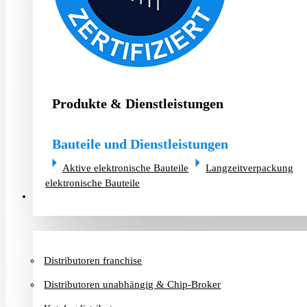
Produkte & Dienstleistungen
Bauteile und Dienstleistungen
Aktive elektronische Bauteile
Langzeitverpackung
elektronische Bauteile
Distributoren & Chip-Broker
Distributoren franchise
Distributoren unabhängig & Chip-Broker