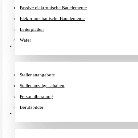
Passive elektronische Bauelemente
Elektromechanische Bauelemente
Leiterplatten
Wafer
Karriere
Stellenanangebote
Stellenanzeige schalten
Personalberatung
Berufsbilder
Informationen