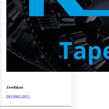
Zertifikate
ISO 9001:2015