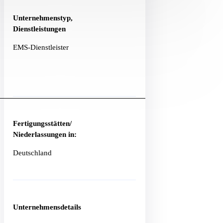
Unternehmenstyp,
Dienstleistungen
EMS-Dienstleister
Fertigungsstätten/
Niederlassungen in:
Deutschland
Unternehmensdetails