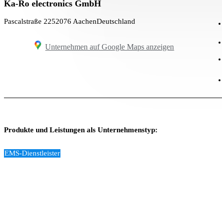
Ka-Ro electronics GmbH
Pascalstraße 22
52076 Aachen
Deutschland
Unternehmen auf Google Maps anzeigen
Produkte und Leistungen als Unternehmenstyp:
EMS-Dienstleister