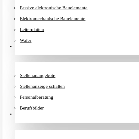
Passive elektronische Bauelemente
Elektromechanische Bauelemente
Leiterplatten
Wafer
Karriere
Stellenanangebote
Stellenanzeige schalten
Personalberatung
Berufsbilder
Informationen