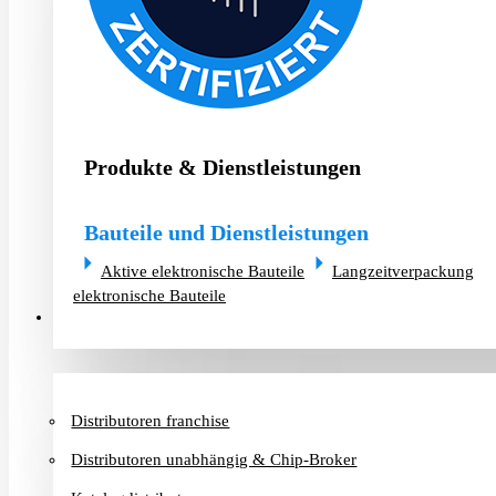
Produkte & Dienstleistungen
Bauteile und Dienstleistungen
Aktive elektronische Bauteile
Langzeitverpackung
elektronische Bauteile
Distributoren & Chip-Broker
Distributoren franchise
Distributoren unabhängig & Chip-Broker