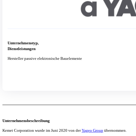
Unternehmenstyp,
Dienstleistungen
Hersteller passive elektronische Bauelemente
Unternehmensbeschreibung
Kemet Corporation wurde im Juni 2020 von der
Yageo Group
übernommen.