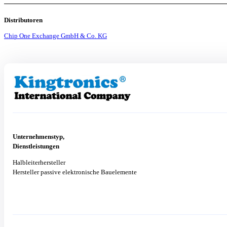
Distributoren
Chip One Exchange GmbH & Co. KG
Unternehmenstyp,
Dienstleistungen
Halbleiterhersteller
Hersteller passive elektronische Bauelemente