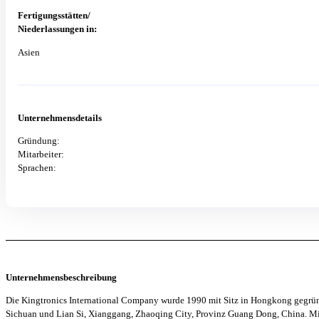
Fertigungsstätten/
Niederlassungen in:
Asien
Unternehmensdetails
Gründung:
Mitarbeiter:
Sprachen:
Unternehmensbeschreibung
Die Kingtronics International Company wurde 1990 mit Sitz in Hongkong gegründ
Sichuan und Lian Si, Xianggang, Zhaoqing City, Provinz Guang Dong, China. Mi