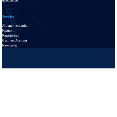
Referenzen
Service
Altlager verkaufen
Kontakt
Registrieren
Business Account
Newsletter