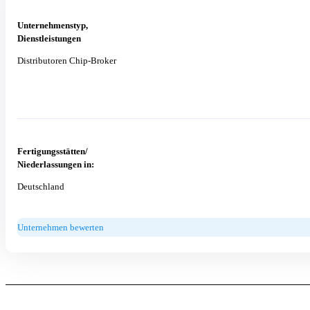
Unternehmenstyp,
Dienstleistungen
Distributoren Chip-Broker
Fertigungsstätten/
Niederlassungen in:
Deutschland
Unternehmen bewerten