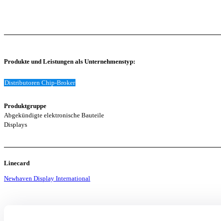
Produkte und Leistungen als Unternehmenstyp:
Distributoren Chip-Broker
Produktgruppe
Abgekündigte elektronische Bauteile
Displays
Linecard
Newhaven Display International