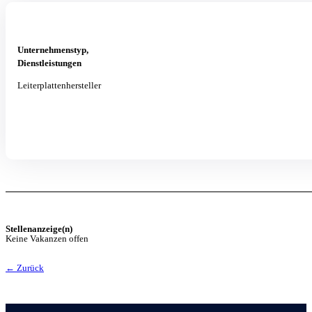
Unternehmenstyp,
Dienstleistungen
Leiterplattenhersteller
Stellenanzeige(n)
Keine Vakanzen offen
← Zurück