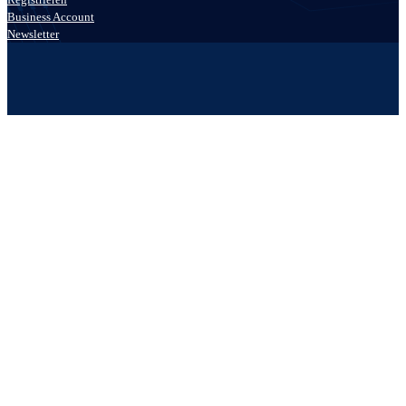
Business Account
Newsletter