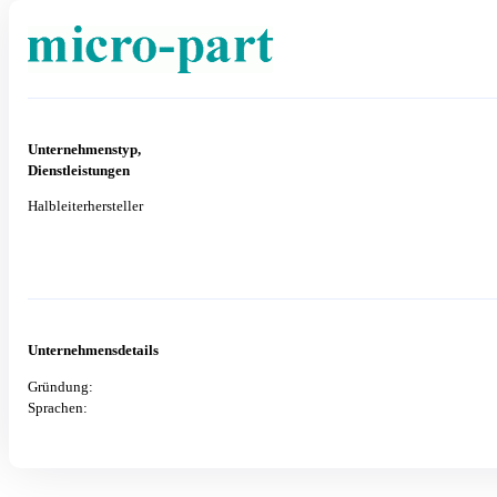
Unternehmenstyp,
Dienstleistungen
Halbleiterhersteller
Unternehmensdetails
Gründung:
Sprachen: