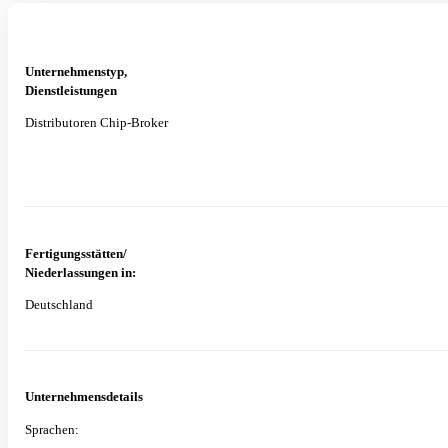
Unternehmenstyp,
Dienstleistungen
Distributoren Chip-Broker
Fertigungsstätten/
Niederlassungen in:
Deutschland
Unternehmensdetails
Sprachen: