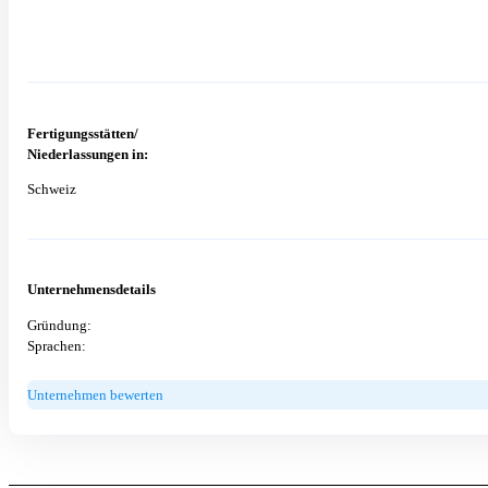
Fertigungsstätten/
Niederlassungen in:
Schweiz
Unternehmensdetails
Gründung:
Sprachen:
Unternehmen bewerten