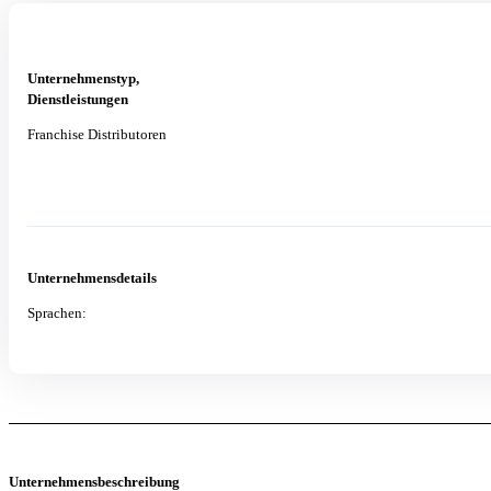
Unternehmenstyp,
Dienstleistungen
Franchise Distributoren
Unternehmensdetails
Sprachen:
Unternehmensbeschreibung