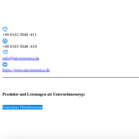
+49 6103 3048 -411
+49 6103 3048 -410
info@microtronica.de
https://www.microtronica.de
Produkte und Leistungen als Unternehmenstyp:
Franchise Distributoren