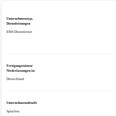
Unternehmenstyp,
Dienstleistungen
EMS-Dienstleister
Fertigungsstätten/
Niederlassungen in:
Deutschland
Unternehmensdetails
Sprachen: