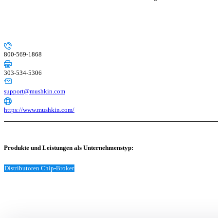
800-569-1868
303-534-5306
support@mushkin.com
https://www.mushkin.com/
Produkte und Leistungen als Unternehmenstyp:
Distributoren Chip-Broker