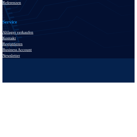
Referenzen
Service
Altlager verkaufen
Kontakt
Registrieren
Business Account
Newsletter