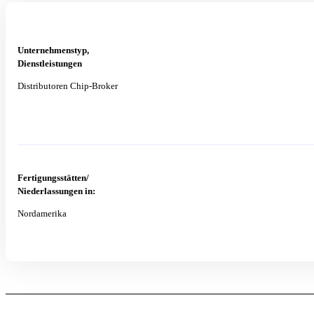
Unternehmenstyp,
Dienstleistungen
Distributoren Chip-Broker
Fertigungsstätten/
Niederlassungen in:
Nordamerika