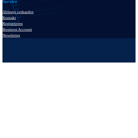
Service
Altlager verkaufen
Kontakt
Registrieren
Business Account
Newsletter