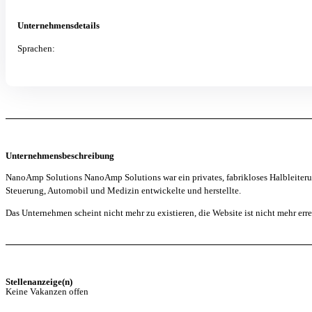
Unternehmensdetails
Sprachen:
Unternehmensbeschreibung
NanoAmp Solutions NanoAmp Solutions war ein privates, fabrikloses Halbleiter
Steuerung, Automobil und Medizin entwickelte und herstellte.
Das Unternehmen scheint nicht mehr zu existieren, die Website ist nicht mehr erre
Stellenanzeige(n)
Keine Vakanzen offen