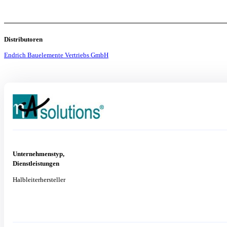
Distributoren
Endrich Bauelemente Vertriebs GmbH
Unternehmenstyp,
Dienstleistungen
Halbleiterhersteller