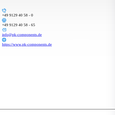
+49 9129 40 58 - 0
+49 9129 40 58 - 65
info@pk-components.de
https://www.pk-components.de