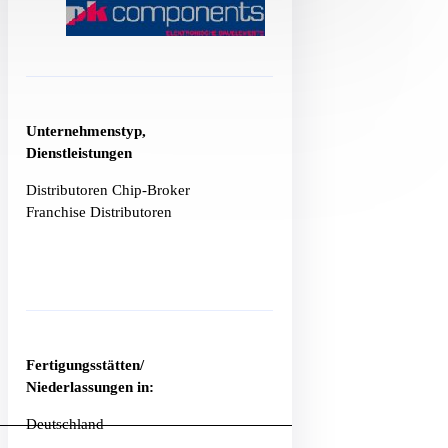
Unternehmenstyp,
Dienstleistungen
Distributoren Chip-Broker
Franchise Distributoren
Fertigungsstätten/
Niederlassungen in:
Deutschland