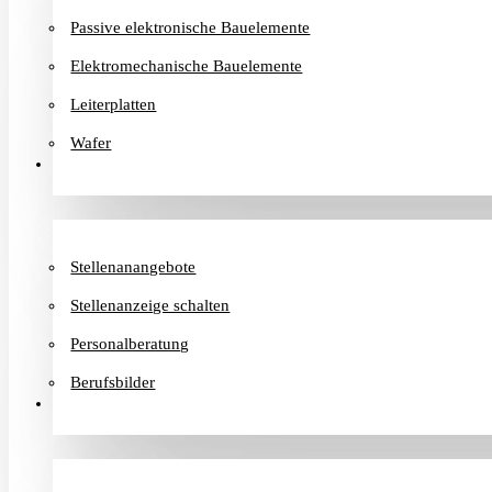
Passive elektronische Bauelemente
Elektromechanische Bauelemente
Leiterplatten
Wafer
Karriere
Stellenanangebote
Stellenanzeige schalten
Personalberatung
Berufsbilder
Informationen