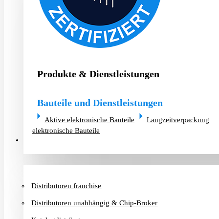
Produkte & Dienstleistungen
Bauteile und Dienstleistungen
Aktive elektronische Bauteile
Langzeitverpackung
elektronische Bauteile
Distributoren & Chip-Broker
Distributoren franchise
Distributoren unabhängig & Chip-Broker