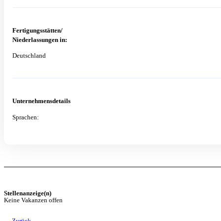
Fertigungsstätten/
Niederlassungen in:
Deutschland
Unternehmensdetails
Sprachen:
Stellenanzeige(n)
Keine Vakanzen offen
← Zurück