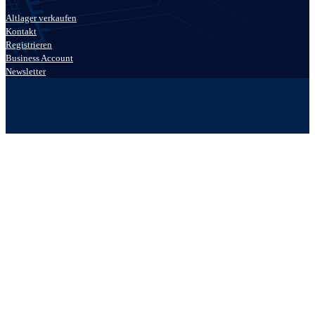
Altlager verkaufen
Kontakt
Registrieren
Business Account
Newsletter