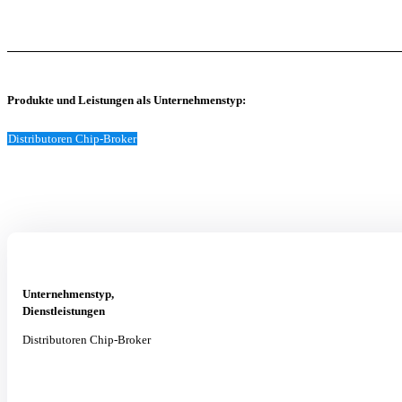
Produkte und Leistungen als Unternehmenstyp:
Distributoren Chip-Broker
Unternehmenstyp,
Dienstleistungen
Distributoren Chip-Broker