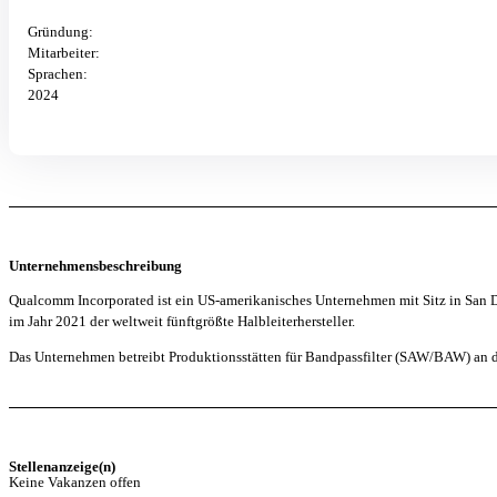
Gründung:
Mitarbeiter:
Sprachen:
2024
Unternehmensbeschreibung
Qualcomm Incorporated ist ein US-amerikanisches Unternehmen mit Sitz in San 
im Jahr 2021 der weltweit fünftgrößte Halbleiterhersteller.
Das Unternehmen betreibt Produktionsstätten für Bandpassfilter (SAW/BAW) an
Stellenanzeige(n)
Keine Vakanzen offen