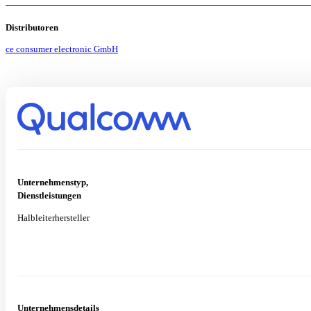
Distributoren
ce consumer electronic GmbH
Unternehmenstyp,
Dienstleistungen
Halbleiterhersteller
Unternehmensdetails