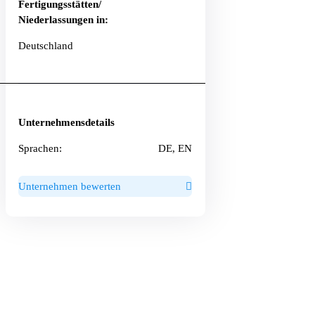
Fertigungsstätten/
Niederlassungen in:
Deutschland
Unternehmensdetails
Sprachen:
DE, EN
Unternehmen bewerten