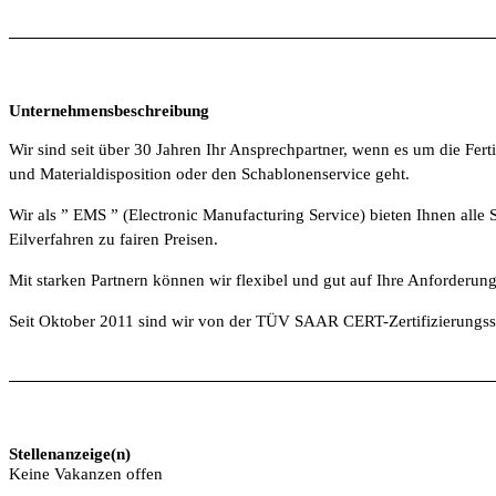
Unternehmensbeschreibung
Wir sind seit über 30 Jahren Ihr Ansprechpartner, wenn es um die Fe
und Materialdisposition oder den Schablonenservice geht.
Wir als ” EMS ” (Electronic Manufacturing Service) bieten Ihnen alle 
Eilverfahren zu fairen Preisen.
Mit starken Partnern können wir flexibel und gut auf Ihre Anforderu
Seit Oktober 2011 sind wir von der TÜV SAAR CERT-Zertifizierungsste
Stellenanzeige(n)
Keine Vakanzen offen