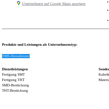
Unternehmen auf Google Maps anzeigen
Produkte und Leistungen als Unternehmenstyp:
EMS-Dienstleister
Dienstleistungen
Sonder
Fertigung SMT
Kabelk
Fertigung THT
Materi
SMD-Bestückung
THT-Bestückung