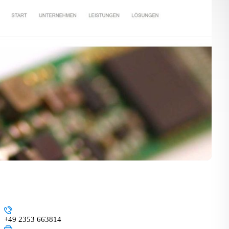
+49 2353 663814