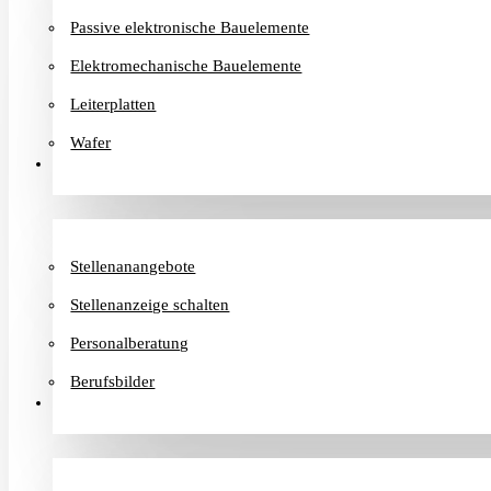
Passive elektronische Bauelemente
Elektromechanische Bauelemente
Leiterplatten
Wafer
Karriere
Stellenanangebote
Stellenanzeige schalten
Personalberatung
Berufsbilder
Informationen