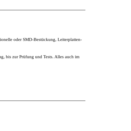
ionelle oder SMD-Bestückung, Leiterplatten-
g, bis zur Prüfung und Tests. Alles auch im