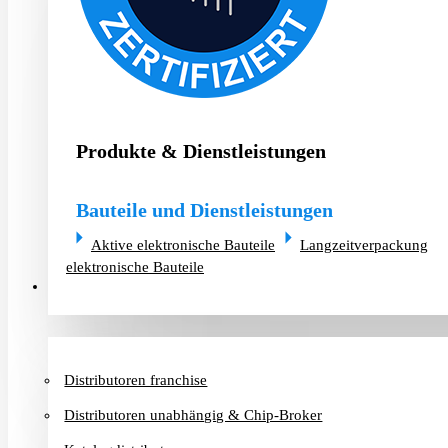
Produkte & Dienstleistungen
Bauteile und Dienstleistungen
Aktive elektronische Bauteile
Langzeitverpackung
elektronische Bauteile
Distributoren & Chip-Broker
Distributoren franchise
Distributoren unabhängig & Chip-Broker