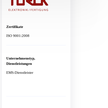
Zertifikate
ISO 9001:2008
Unternehmenstyp,
Dienstleistungen
EMS-Dienstleister