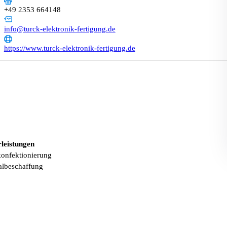
+49 2353 664148
info@turck-elektronik-fertigung.de
https://www.turck-elektronik-fertigung.de
leistungen
onfektionierung
albeschaffung