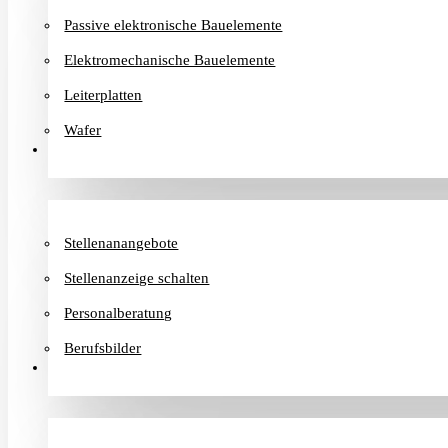
Passive elektronische Bauelemente
Elektromechanische Bauelemente
Leiterplatten
Wafer
Karriere
Stellenanangebote
Stellenanzeige schalten
Personalberatung
Berufsbilder
Informationen