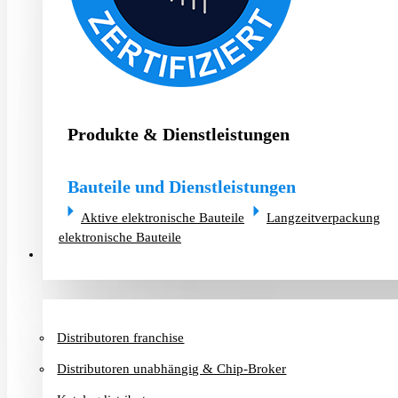
Produkte & Dienstleistungen
Bauteile und Dienstleistungen
Aktive elektronische Bauteile
Langzeitverpackung
elektronische Bauteile
Distributoren & Chip-Broker
Distributoren franchise
Distributoren unabhängig & Chip-Broker