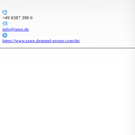
+49 8387 398 0
info@rawe.de
https://www.rawe.demmel-group.com/de/