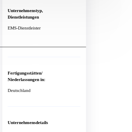
Unternehmenstyp,
Dienstleistungen
EMS-Dienstleister
Fertigungsstätten/
Niederlassungen in:
Deutschland
Unternehmensdetails