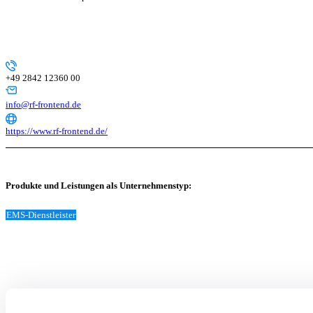
+49 2842 12360 00
info@rf-frontend.de
https://www.rf-frontend.de/
Produkte und Leistungen als Unternehmenstyp:
EMS-Dienstleister