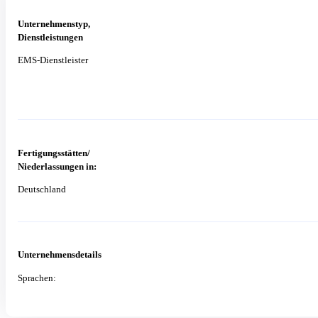
Unternehmenstyp,
Dienstleistungen
EMS-Dienstleister
Fertigungsstätten/
Niederlassungen in:
Deutschland
Unternehmensdetails
Sprachen: