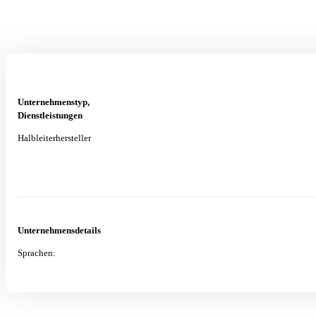
Unternehmenstyp,
Dienstleistungen
Halbleiterhersteller
Unternehmensdetails
Sprachen: