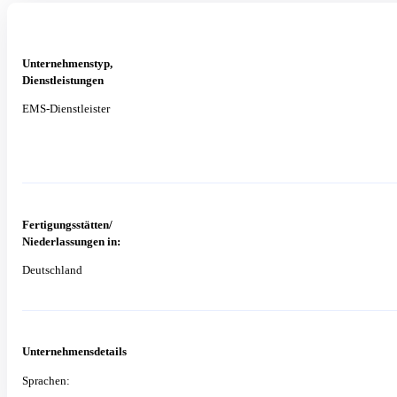
Unternehmenstyp,
Dienstleistungen
EMS-Dienstleister
Fertigungsstätten/
Niederlassungen in:
Deutschland
Unternehmensdetails
Sprachen: