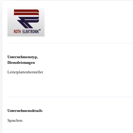
Unternehmenstyp,
Dienstleistungen
Leiterplattenhersteller
Unternehmensdetails
Sprachen: