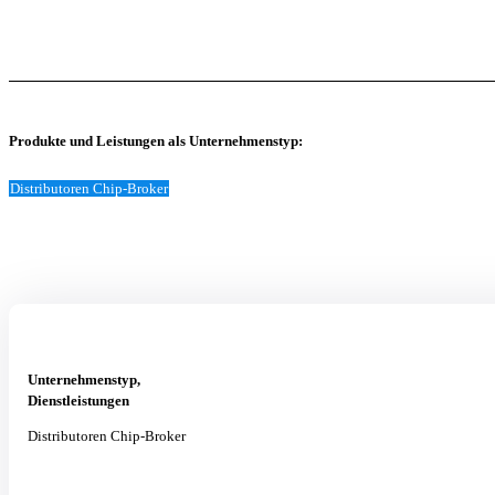
Produkte und Leistungen als Unternehmenstyp:
Distributoren Chip-Broker
Unternehmenstyp,
Dienstleistungen
Distributoren Chip-Broker