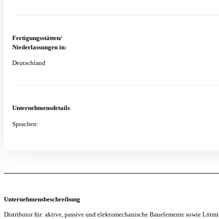
Fertigungsstätten/
Niederlassungen in:
Deutschland
Unternehmensdetails
Sprachen:
Unternehmensbeschreibung
Distributor für: aktive, passive und elektomechanische Bauelemente sowie Lötmi