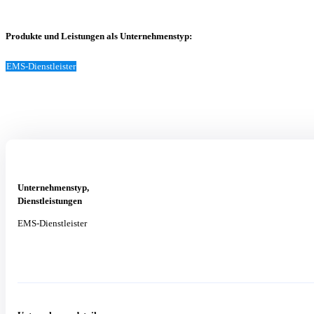
Produkte und Leistungen als Unternehmenstyp:
EMS-Dienstleister
Unternehmenstyp,
Dienstleistungen
EMS-Dienstleister