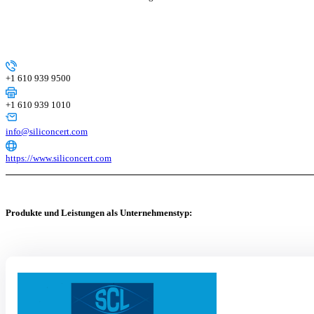
+1 610 939 9500
+1 610 939 1010
info@siliconcert.com
https://www.siliconcert.com
Produkte und Leistungen als Unternehmenstyp: