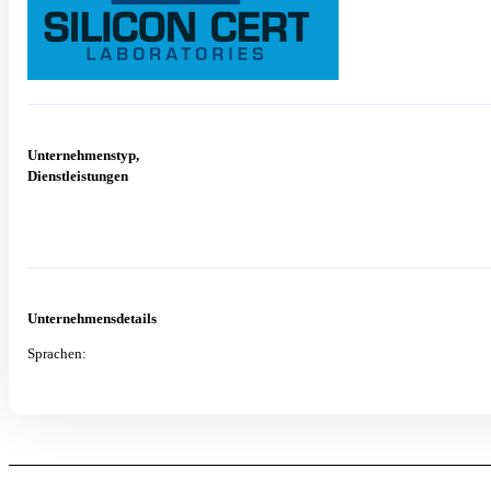
Unternehmenstyp,
Dienstleistungen
Unternehmensdetails
Sprachen: