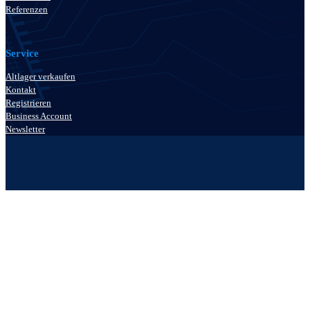
Referenzen
Service
Altlager verkaufen
Kontakt
Registrieren
Business Account
Newsletter