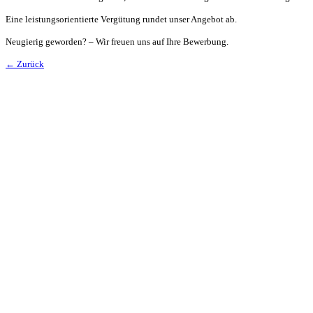
Eine leistungsorientierte Vergütung rundet unser Angebot ab.
Neugierig geworden? – Wir freuen uns auf Ihre Bewerbung.
← Zurück