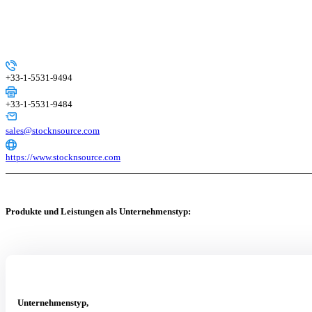
+33-1-5531-9494
+33-1-5531-9484
sales@stocknsource.com
https://www.stocknsource.com
Produkte und Leistungen als Unternehmenstyp:
Unternehmenstyp,