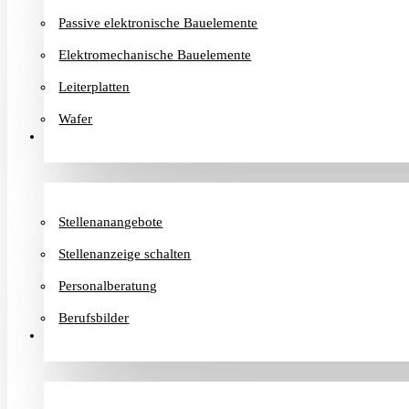
Passive elektronische Bauelemente
Elektromechanische Bauelemente
Leiterplatten
Wafer
Karriere
Stellenanangebote
Stellenanzeige schalten
Personalberatung
Berufsbilder
Informationen