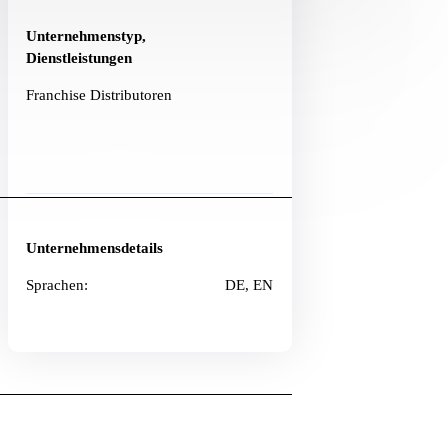
Unternehmenstyp,
Dienstleistungen
Franchise Distributoren
Unternehmensdetails
Sprachen:
DE, EN