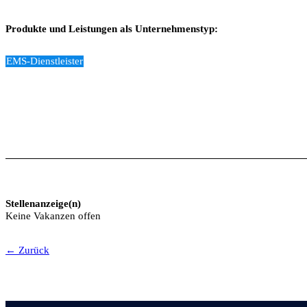
Produkte und Leistungen als Unternehmenstyp:
EMS-Dienstleister
Stellenanzeige(n)
Keine Vakanzen offen
← Zurück