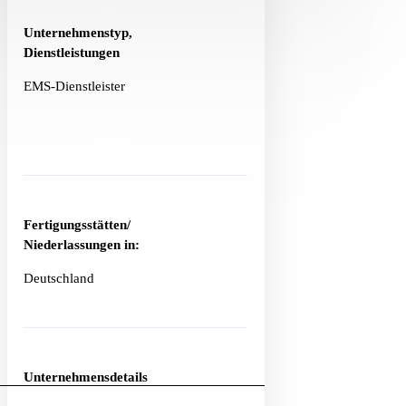
Unternehmenstyp,
Dienstleistungen
EMS-Dienstleister
Fertigungsstätten/
Niederlassungen in:
Deutschland
Unternehmensdetails