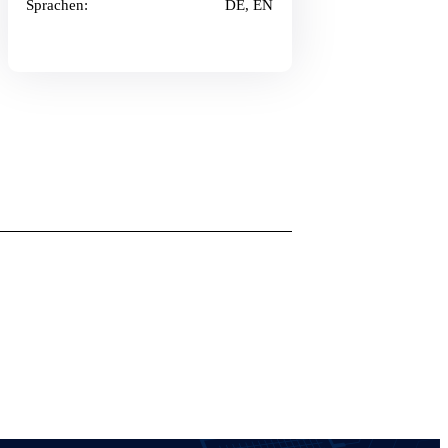
Sprachen:
DE, EN