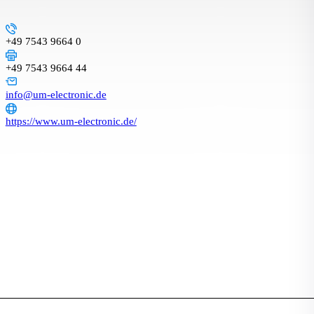
+49 7543 9664 0
+49 7543 9664 44
info@um-electronic.de
https://www.um-electronic.de/