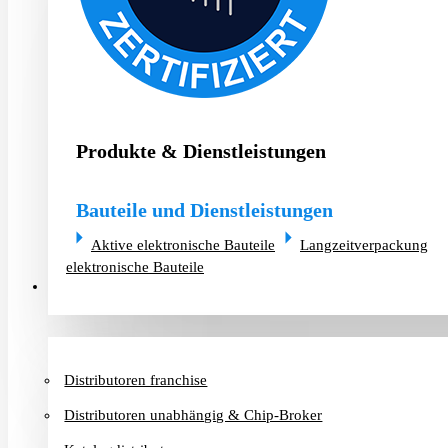
Produkte & Dienstleistungen
Bauteile und Dienstleistungen
Aktive elektronische Bauteile
Langzeitverpackung
elektronische Bauteile
Distributoren & Chip-Broker
Distributoren franchise
Distributoren unabhängig & Chip-Broker