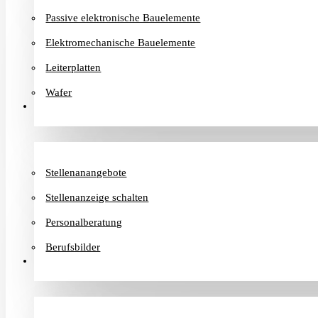
Passive elektronische Bauelemente
Elektromechanische Bauelemente
Leiterplatten
Wafer
Karriere
Stellenanangebote
Stellenanzeige schalten
Personalberatung
Berufsbilder
Informationen