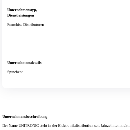
Unternehmenstyp,
Dienstleistungen
Franchise Distributoren
Unternehmensdetails
Sprachen:
Unternehmensbeschreibung
Der Name UNITRONIC steht in der Elektronikdistribution seit Jahrzehnten nicht 