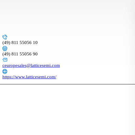
(49) 811 55056 10
(49) 811 55056 90
ceuropesales@latticesemi.com
https://www.latticesemi.com/