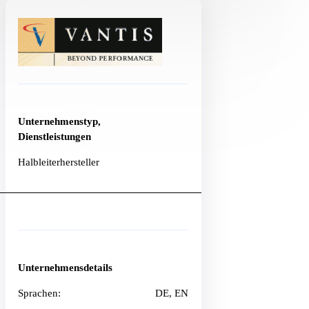
Unternehmenstyp,
Dienstleistungen
Halbleiterhersteller
Unternehmensdetails
Sprachen:
DE, EN