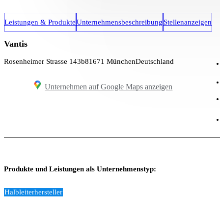
Leistungen & Produkte
Unternehmensbeschreibung
Stellenanzeigen
Vantis
Rosenheimer Strasse 143b
81671 München
Deutschland
Unternehmen auf Google Maps anzeigen
Produkte und Leistungen als Unternehmenstyp:
Halbleiterhersteller