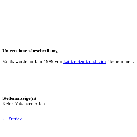
Unternehmensbeschreibung
Vantis wurde im Jahr 1999 von
Lattice Semiconductor
übernommen.
Stellenanzeige(n)
Keine Vakanzen offen
← Zurück