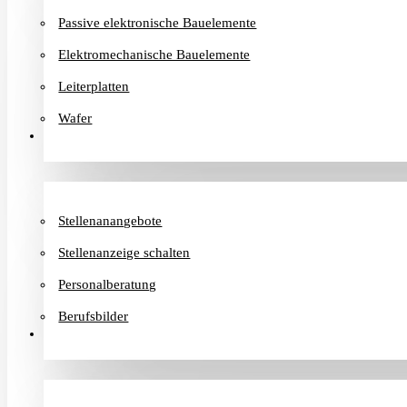
Passive elektronische Bauelemente
Elektromechanische Bauelemente
Leiterplatten
Wafer
Karriere
Stellenanangebote
Stellenanzeige schalten
Personalberatung
Berufsbilder
Informationen