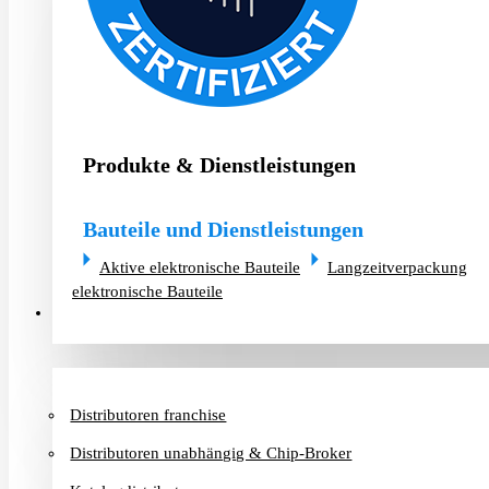
Produkte & Dienstleistungen
Bauteile und Dienstleistungen
Aktive elektronische Bauteile
Langzeitverpackung
elektronische Bauteile
Distributoren & Chip-Broker
Distributoren franchise
Distributoren unabhängig & Chip-Broker