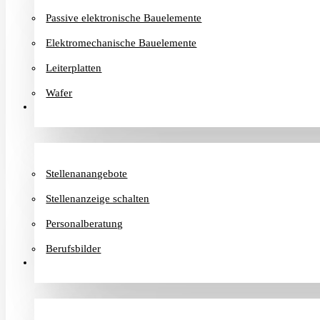
Passive elektronische Bauelemente
Elektromechanische Bauelemente
Leiterplatten
Wafer
Karriere
Stellenanangebote
Stellenanzeige schalten
Personalberatung
Berufsbilder
Informationen