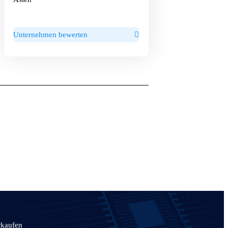
Unternehmen bewerten
rkaufen