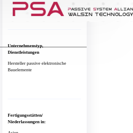
Unternehmenstyp,
Dienstleistungen
Hersteller passive elektronische
Bauelemente
Fertigungsstätten/
Niederlassungen in:
Asien