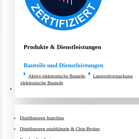
Produkte & Dienstleistungen
Bauteile und Dienstleistungen
Aktive elektronische Bauteile
Langzeitverpackung
elektronische Bauteile
Distributoren & Chip-Broker
Distributoren franchise
Distributoren unabhängig & Chip-Broker