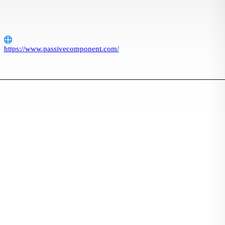
https://www.passivecomponent.com/